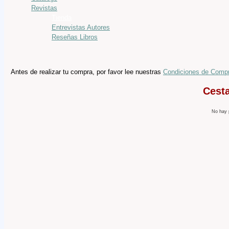
Revistas
Tienda
Entrevistas Autores
Reseñas Libros
Antes de realizar tu compra, por favor lee nuestras
Condiciones de Comp
Cest
No hay 