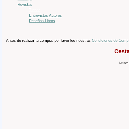
Revistas
Tienda
Entrevistas Autores
Reseñas Libros
Antes de realizar tu compra, por favor lee nuestras
Condiciones de Comp
Cest
No hay 