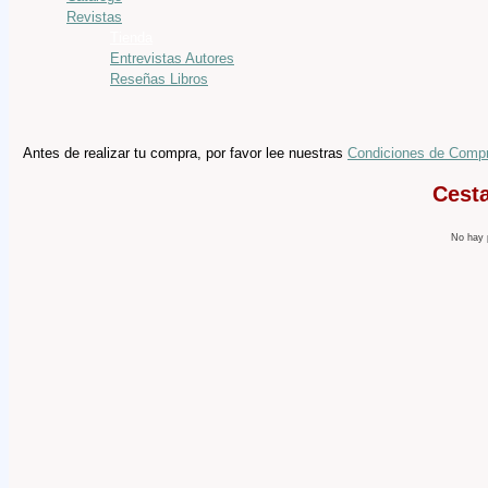
Revistas
Tienda
Entrevistas Autores
Reseñas Libros
Antes de realizar tu compra, por favor lee nuestras
Condiciones de Comp
Cest
No hay 