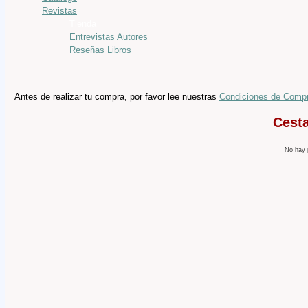
Revistas
Tienda
Entrevistas Autores
Reseñas Libros
Antes de realizar tu compra, por favor lee nuestras
Condiciones de Comp
Cest
No hay 