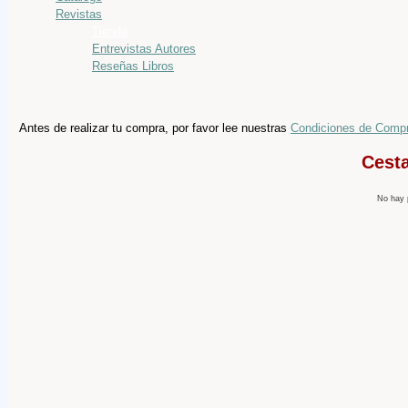
Revistas
Tienda
Entrevistas Autores
Reseñas Libros
Antes de realizar tu compra, por favor lee nuestras
Condiciones de Comp
Cest
No hay 