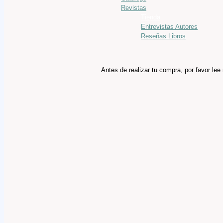
Revistas
Tienda
Entrevistas Autores
Reseñas Libros
Antes de realizar tu compra, por favor le