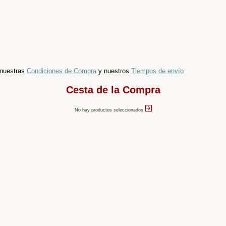
e nuestras
Condiciones de Compra
y nuestros
Tiempos de envío
Cesta de la Compra
No hay productos seleccionados