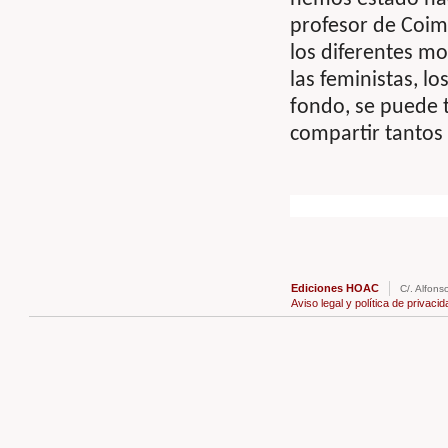
profesor de Coim
los diferentes mo
las feministas, los
fondo, se puede 
compartir tantos
Ediciones HOAC
C/. Alfons
Aviso legal y política de privacid