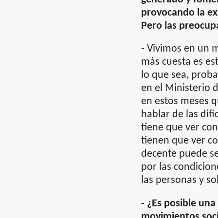
provocando la ex
Pero las preocup
- Vivimos en un 
más cuesta es est
lo que sea, prob
en el Ministerio 
en estos meses q
hablar de las dif
tiene que ver con 
tienen que ver co
decente puede ser
por las condicion
las personas y so
- ¿Es posible una
movimientos soci