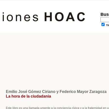
Busc
Tí
Emilio José Gómez Ciriano y Federico Mayor Zaragoza
La hora de la ciudadania
Este libro es una llamada urgente a la conciencia cívica y a la fraternidad en 