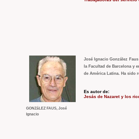
José Ignacio González Faus (
la Facultad de Barcelona y 
de América Latina. Ha sido r
Es autor de:
Jesás de Nazaret y los ric
GONZáLEZ FAUS, José
Ignacio