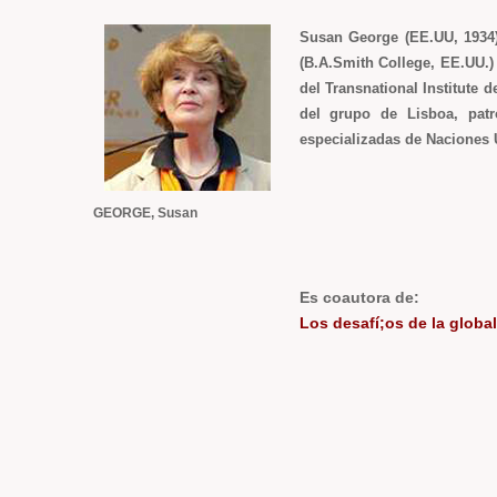
Susan George (EE.UU, 1934),
(B.A.Smith College, EE.UU.) 
del Transnational Institute
del grupo de Lisboa, pat
especializadas de Naciones 
GEORGE, Susan
Es coautora de:
Los desafí;os de la global