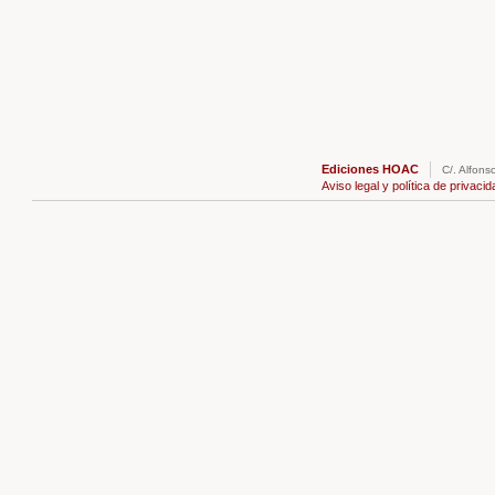
Ediciones HOAC
C/. Alfons
Aviso legal y política de privacid