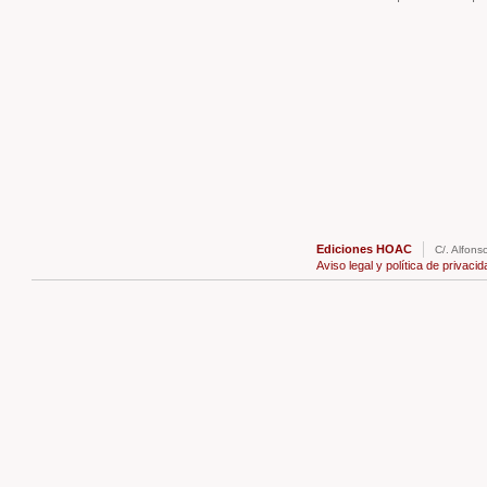
Ediciones HOAC
C/. Alfons
Aviso legal y política de privacid