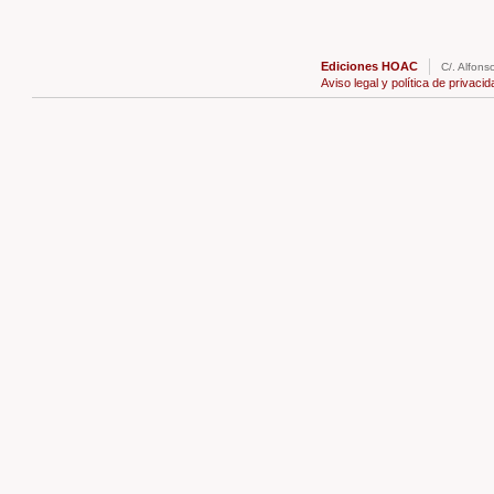
Ediciones HOAC
C/. Alfons
Aviso legal y política de privacid