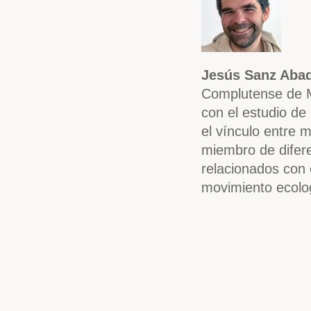
Jesús Sanz Aba
Complutense de Ma
con el estudio de 
el vínculo entre 
miembro de difer
relacionados con 
movimiento ecolog