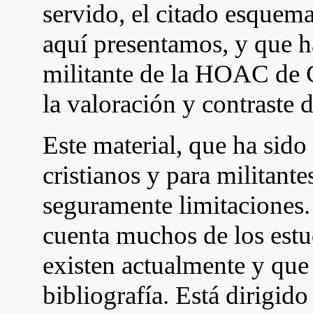
servido, el citado esquem
aquí presentamos, y que ha
militante de la HOAC de C
la valoración y contraste 
Este material, que ha sido
cristianos y para militante
seguramente limitaciones.
cuenta muchos de los estu
existen actualmente y que 
bibliografía. Está dirigido