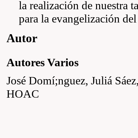
la realización de nuestra t
para la evangelización de
Autor
Autores Varios
José Domí;nguez, Juliá Sáez
HOAC