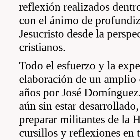
reflexión realizados dent
con el ánimo de profundiza
Jesucristo desde la perspe
cristianos.
Todo el esfuerzo y la expe
elaboración de un amplio 
años por José Domínguez.
aún sin estar desarrollado,
preparar militantes de la
cursillos y reflexiones en