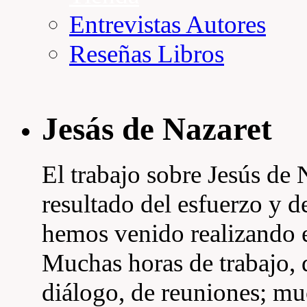
Entrevistas Autores
Reseñas Libros
Jesás de Nazaret
El trabajo sobre Jesús de 
resultado del esfuerzo y d
hemos venido realizando 
Muchas horas de trabajo, d
diálogo, de reuniones; mu