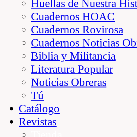
Huellas de Nuestra Hist
Cuadernos HOAC
Cuadernos Rovirosa
Cuadernos Noticias Ob
Biblia y Militancia
Literatura Popular
Noticias Obreras
Tú
Catálogo
Revistas
Tienda