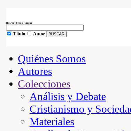
Buscar: Título / Autor
Título
Autor
Quiénes Somos
Autores
Colecciones
Análisis y Debate
Cristianismo y Socieda
Materiales