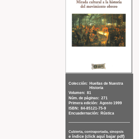
Colección:
Huellas de Nuestra
Historia
Volumen:
81
Núm. de páginas:
271
Primera edición:
Agosto 1999
ISBN:
84-85121-75-9
Encuadernación:
Rústica
Cubierta, contraportada, sinopsis
e índice (click aquí bajar pdf)