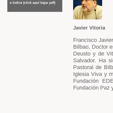
e índice (click aquí bajar pdf)
Javier Vitoria
Francisco Javier
Bilbao, Doctor e
Deusto y de Vit
Salvador. Ha si
Pastoral de Bil
Iglesia Viva y m
Fundación EDE
Fundación Paz 