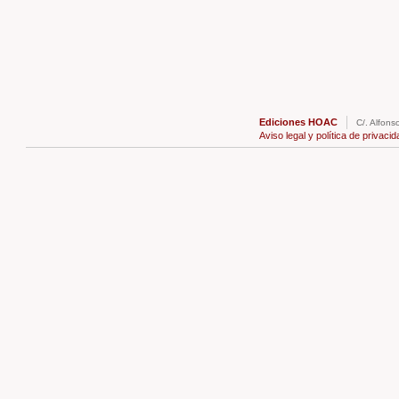
Ediciones HOAC
C/. Alfons
Aviso legal y política de privacid