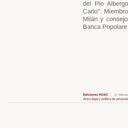
del Pio Alberg
Carlo". Miembro
Milán y consejo
Banca Popolare 
Ediciones HOAC
C/. Alfons
Aviso legal y política de privacid