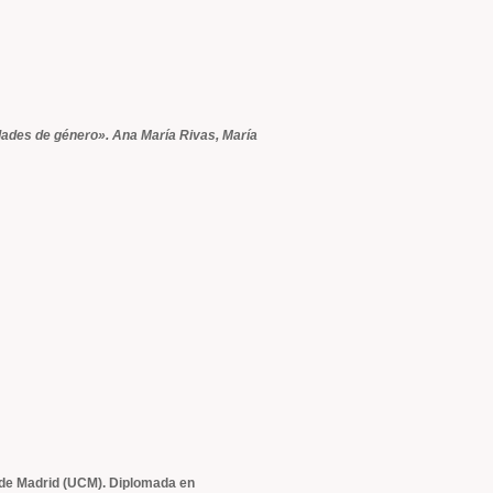
ldades de género». Ana María Rivas, María
 de Madrid (UCM). Diplomada en