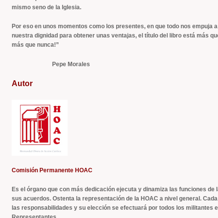
mismo seno de la Iglesia.
Por eso en unos momentos como los presentes, en que todo nos empuja a sa
nuestra dignidad para obtener unas ventajas, el título del libro está más qu
más que nunca!”
Pepe Morales
Autor
Comisión Permanente HOAC
Es el órgano que con más dedicación ejecuta y dinamiza las funciones de
sus acuerdos. Ostenta la representación de la HOAC a nivel general. Cada
las responsabilidades y su elección se efectuará por todos los militantes 
Representantes.