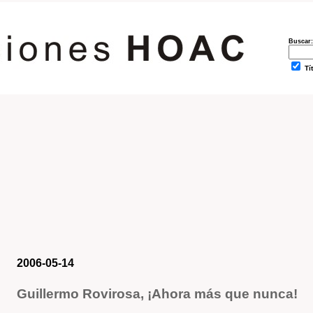
Buscar:
Tí
2006-05-14
Guillermo Rovirosa, ¡Ahora más que nunca!