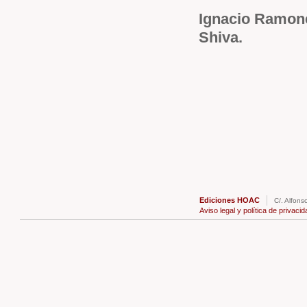
Ignacio Ramone
Shiva.
Ediciones HOAC
C/. Alfons
Aviso legal y política de privacid