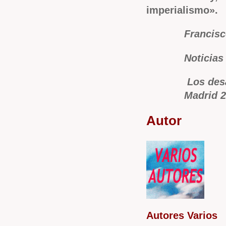
imperialismo».
Francisc
Noticias
Los des
Madrid 
Autor
Autores Varios