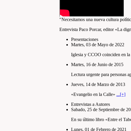
"Necesitamos una nueva cultura polí­tic
Entrevista Paco Porcar, editor «La dig
Presentaciones
Martes, 03 de Mayo de 2022
Iglesia y CCOO coinciden en la 
Martes, 16 de Junio de 2015
Lectura urgente para personas a
Jueves, 14 de Marzo de 2013
«Evangelio en la Calle»
...[+]
Entrevistas a Autores
Sabado, 25 de Septiembre de 2
En su último libro «Entre el Tab
Lunes, 01 de Febrero de 2021