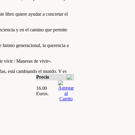
e libro quiere ayudar a concretar el
onciencia y en el camino que permite
e himno generacional, la querencia a
e vivir / Maneras de vivir».
ñas, está cambiando el mundo. Y es
Precio
16.00
Euros.