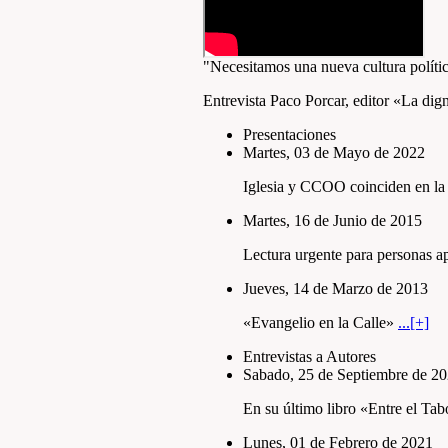
"Necesitamos una nueva cultura polí­tic
Entrevista Paco Porcar, editor «La dig
Presentaciones
Martes, 03 de Mayo de 2022
Iglesia y CCOO coinciden en la 
Martes, 16 de Junio de 2015
Lectura urgente para personas a
Jueves, 14 de Marzo de 2013
«Evangelio en la Calle»
...[+]
Entrevistas a Autores
Sabado, 25 de Septiembre de 2
En su último libro «Entre el Tab
Lunes, 01 de Febrero de 2021