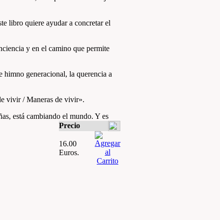
e libro quiere ayudar a concretar el
onciencia y en el camino que permite
e himno generacional, la querencia a
e vivir / Maneras de vivir».
ñas, está cambiando el mundo. Y es
Precio
16.00
Euros.