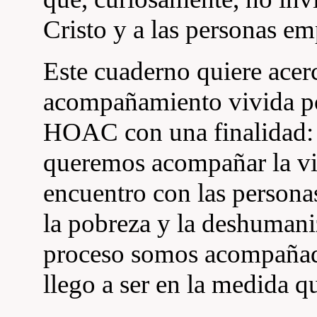
Cristo y a las personas e
Este cuaderno quiere acerc
acompañamiento vivida po
HOAC con una finalidad: s
queremos acompañar la vid
encuentro con las personas
la pobreza y la deshumani
proceso somos acompañad
llego a ser en la medida qu