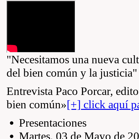
"Necesitamos una nueva cultur
del bien común y la justicia"
Entrevista Paco Porcar, edito
bien común»
[+] click aquí p
Presentaciones
Martes, 03 de Mayo de 2