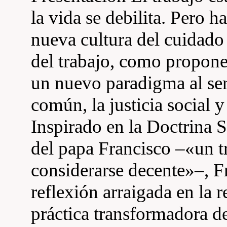
la vida se debilita. Pero h
nueva cultura del cuidad
del trabajo, como propone 
un nuevo paradigma al serv
común, la justicia social 
Inspirado en la Doctrina S
del papa Francisco –«un t
considerarse decente»–, F
reflexión arraigada en la 
práctica transformadora 