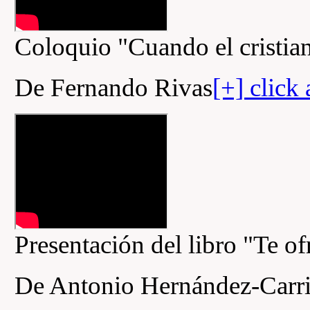
Coloquio "Cuando el cristia
De Fernando Rivas
[+] click
Presentación del libro "Te of
De Antonio Hernández-Carri