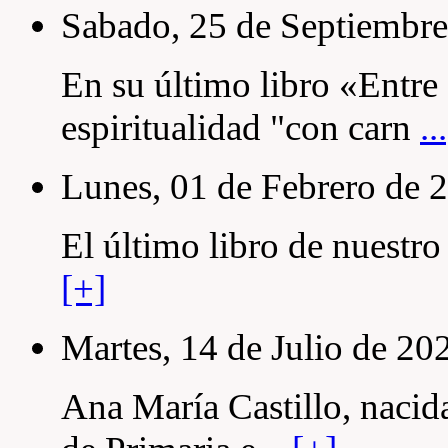
Sabado, 25 de Septiembre
En su último libro «Entre 
espiritualidad "con carn
..
Lunes, 01 de Febrero de 
El último libro de nuestr
[+]
Martes, 14 de Julio de 20
Ana Marí­a Castillo, naci