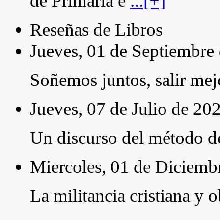
de Primaria e
...[+]
Reseñas de Libros
Jueves, 01 de Septiembre
Soñemos juntos, salir me
Jueves, 07 de Julio de 20
Un discurso del método de 
Miercoles, 01 de Diciemb
La militancia cristiana y 