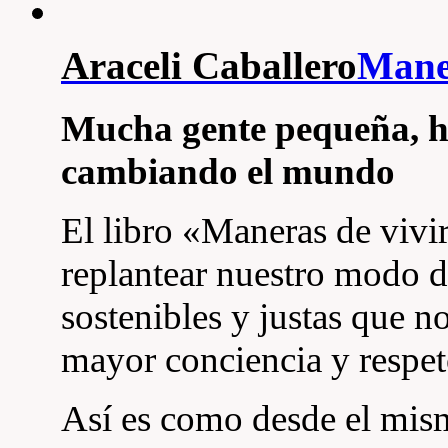
Araceli Caballero
Maner
Mucha gente pequeña, h
cambiando el mundo
El libro «Maneras de vivir
replantear nuestro modo de
sostenibles y justas que 
mayor conciencia y respeto
Así es como desde el mism