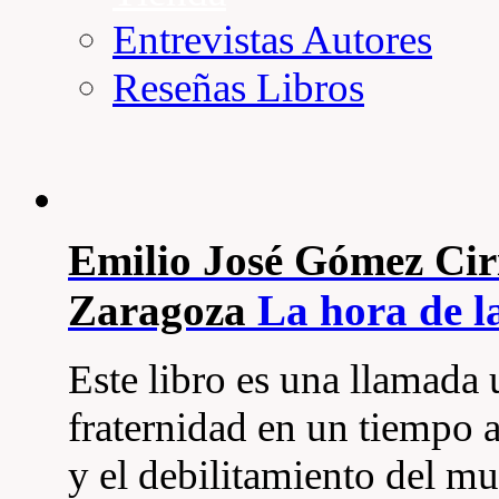
Entrevistas Autores
Reseñas Libros
Emilio José Gómez Cir
Zaragoza
La hora de l
Este libro es una llamada u
fraternidad en un tiempo 
y el debilitamiento del mu