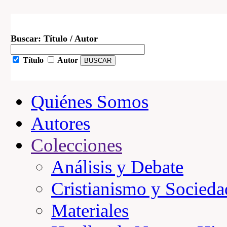
Buscar: Título / Autor
Título
Autor
Quiénes Somos
Autores
Colecciones
Análisis y Debate
Cristianismo y Socieda
Materiales