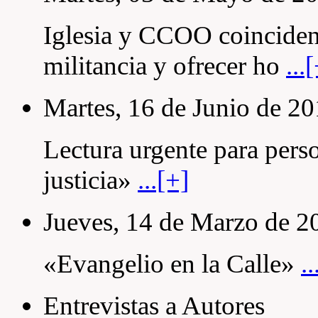
Iglesia y CCOO coinciden 
militancia y ofrecer ho
...
Martes, 16 de Junio de 2
Lectura urgente para pers
justicia»
...[+]
Jueves, 14 de Marzo de 2
«Evangelio en la Calle»
..
Entrevistas a Autores