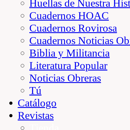
Huellas de Nuestra Hist
Cuadernos HOAC
Cuadernos Rovirosa
Cuadernos Noticias Ob
Biblia y Militancia
Literatura Popular
Noticias Obreras
Tú
Catálogo
Revistas
Tienda