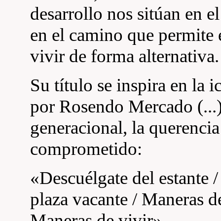
desarrollo nos sitúan en e
en el camino que permite 
vivir de forma alternativa.
Su título se inspira en la
por Rosendo Mercado (...
generacional, la querencia
comprometido:
«Descuélgate del estante /
plaza vacante / Maneras de
Maneras de vivir».