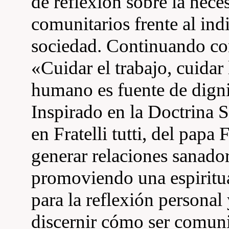
de reflexión sobre la nece
comunitarios frente al in
sociedad. Continuando con
«Cuidar el trabajo, cuidar 
humano es fuente de dign
Inspirado en la Doctrina S
en Fratelli tutti, del papa
generar relaciones sanado
promoviendo una espiritu
para la reflexión personal
discernir cómo ser comun