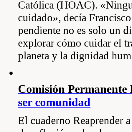
Católica (HOAC). «Ningun
cuidado», decía Francisco
pendiente no es solo un di
explorar cómo cuidar el tra
planeta y la dignidad hum
Comisión Permanent
ser comunidad
El cuaderno Reaprender a