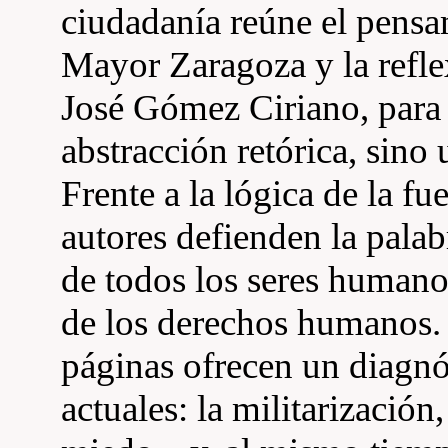
ciudadanía reúne el pens
Mayor Zaragoza y la refl
José Gómez Ciriano, para 
abstracción retórica, sino u
Frente a la lógica de la fu
autores defienden la palab
de todos los seres human
de los derechos humanos. 
páginas ofrecen un diagnó
actuales: la militarización,